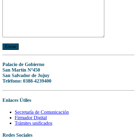
Palacio de Gobierno
San Martín Nº450
San Salvador de Jujuy
Teléfono: 0388-4239400
Enlaces Útiles
Secretaría de Comunicación
Firmador Digital
Trámites unificados
Redes Sociales