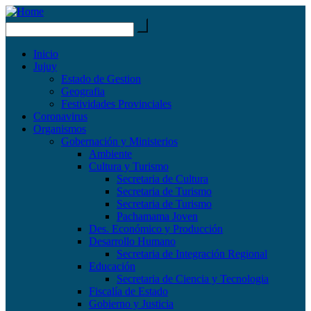
Inicio
Jujuy
Estado de Gestion
Geografia
Festividades Provinciales
Coronavirus
Organismos
Gobernación y Ministerios
Ambiente
Cultura y Turismo
Secretaria de Cultura
Secretaria de Turismo
Secretaria de Turismo
Pachamama Joven
Des. Económico y Producción
Desarrollo Humano
Secretaria de Integración Regional
Educación
Secretaria de Ciencia y Tecnologia
Fiscalía de Estado
Gobierno y Justicia