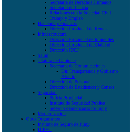
Secretaria de Derechos Humanos
Secretaria de Justicia
Relaciones con la Sociedad Civil
Trabajo y Empleo
Hacienda y Finanzas
Dirección Provincial de Rentas
Infraesctructura
Direccion Provincial de Inmuebles
Dirección Provincial de Vialidad
Dirección IDEJ
Salud
Jefatura de Gabinete
Secretaria de Comunicaciones
Dir. Transparencia y Gobierno
Abierto
Dirección de Personal
Direccion de Estadisticas y Censos
Seguridad
Policía Provincial
Instituto de Seguridad Publica
Servicio Penitenciario de Jujuy
Modernización
Otros Organismos
Instituto de Seguro de Jujuy
DIPEC